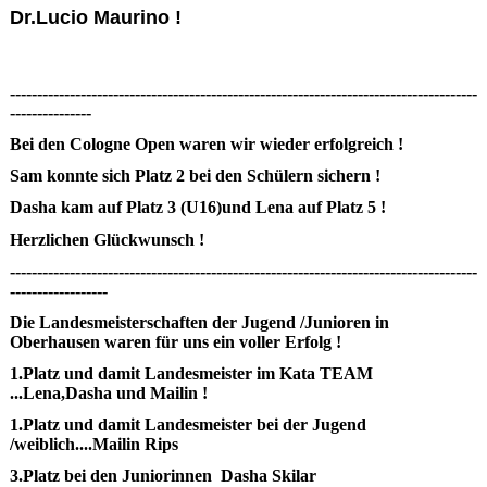
Dr.Lucio Maurino !
--------------------------------------------------------------------------------------
---------------
Bei den Cologne Open waren wir wieder erfolgreich !
Sam konnte sich Platz 2 bei den Schülern sichern !
Dasha kam auf Platz 3 (U16)und Lena auf Platz 5 !
Herzlichen Glückwunsch !
--------------------------------------------------------------------------------------
------------------
Die Landesmeisterschaften der Jugend /Junioren in
Oberhausen waren für uns ein voller Erfolg !
1.Platz und damit Landesmeister im Kata TEAM
...Lena,Dasha und Mailin !
1.Platz und damit Landesmeister bei der Jugend
/weiblich....Mailin Rips
3.Platz bei den Juniorinnen Dasha Skilar