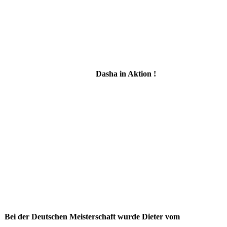
Dasha in Aktion !
Bei der Deutschen Meisterschaft wurde Dieter vom