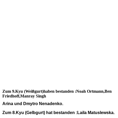
Zum 9.Kyu (Weißgurt)haben bestanden :Noah Ortmann,Ben
Friedhoff,Manray Singh
Arina und Dmytro Nenadenko.
Zum 8.Kyu (Gelbgurt) hat bestanden :Laila Matuslewska.