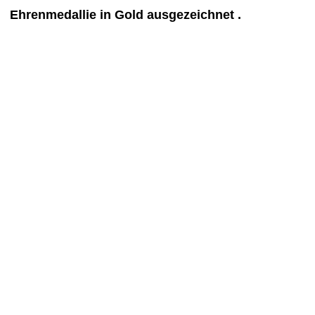
Ehrenmedallie in Gold ausgezeichnet .